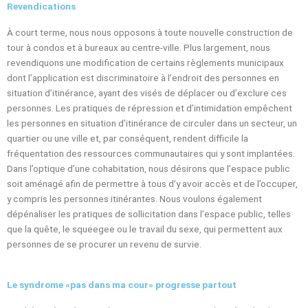
Revendications
À court terme, nous nous opposons à toute nouvelle construction de
tour à condos et à bureaux au centre-ville. Plus largement, nous
revendiquons une modification de certains règlements municipaux
dont l’application est discriminatoire à l’endroit des personnes en
situation d’itinérance, ayant des visés de déplacer ou d’exclure ces
personnes. Les pratiques de répression et d’intimidation empêchent
les personnes en situation d’itinérance de circuler dans un secteur, un
quartier ou une ville et, par conséquent, rendent difficile la
fréquentation des ressources communautaires qui y sont implantées.
Dans l’optique d’une cohabitation, nous désirons que l’espace public
soit aménagé afin de permettre à tous d’y avoir accès et de l’occuper,
y compris les personnes itinérantes. Nous voulons également
dépénaliser les pratiques de sollicitation dans l’espace public, telles
que la quête, le squeegee ou le travail du sexe, qui permettent aux
personnes de se procurer un revenu de survie.
Le syndrome «pas dans ma cour» progresse partout