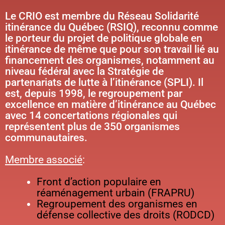
Le CRIO est membre du Réseau Solidarité
itinérance du Québec (RSIQ), reconnu comme
le porteur du projet de politique globale en
itinérance de même que pour son travail lié au
financement des organismes, notamment au
niveau fédéral avec la Stratégie de
partenariats de lutte à l’itinérance (SPLI). Il
est, depuis 1998, le regroupement par
excellence en matière d’itinérance au Québec
avec 14 concertations régionales qui
représentent plus de 350 organismes
communautaires.
Membre associé
:
Front d’action populaire en
réaménagement urbain (FRAPRU)
Regroupement des organismes en
défense collective des droits (RODCD)