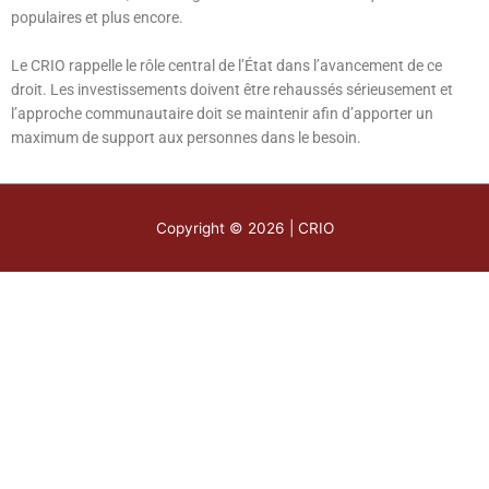
populaires et plus encore.
Le CRIO rappelle le rôle central de l’État dans l’avancement de ce
droit. Les investissements doivent être rehaussés sérieusement et
l’approche communautaire doit se maintenir afin d’apporter un
maximum de support aux personnes dans le besoin.
Copyright © 2026 | CRIO